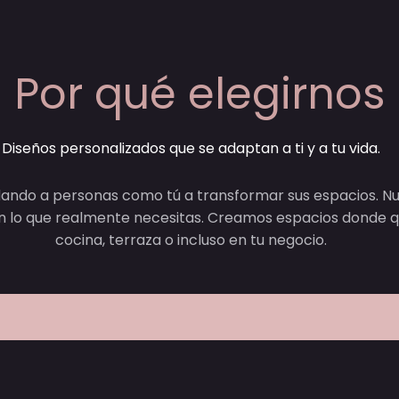
Por qué elegirnos
Diseños personalizados que se adaptan a ti y a tu vida.
dando a personas como tú a transformar sus espacios. N
 en lo que realmente necesitas. Creamos espacios donde q
cocina, terraza o incluso en tu negocio.