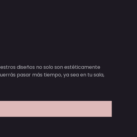
uestros diseños no solo son estéticamente
uerrás pasar más tiempo, ya sea en tu sala,