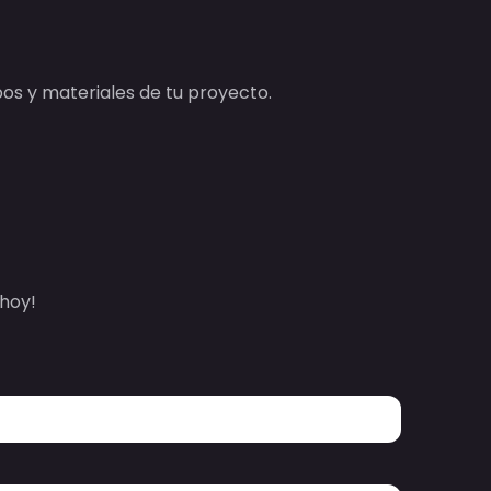
os y materiales de tu proyecto.
hoy!