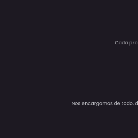
Cada proy
Nos encargamos de todo, de