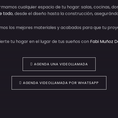
rmamos cualquier espacio de tu hogar: salas, cocinas, dor
e todo
, desde el diseño hasta la construcción, aseguránd
amos los mejores materiales y acabados para que tu pr
erte tu hogar en el lugar de tus sueños con
Fabi Muñoz D
AGENDA UNA VIDEOLLAMADA
AGENDA VIDEOLLAMADA POR WHATSAPP