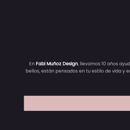
En
Fabi Muñoz Design
, llevamos 10 años ayu
bellos, están pensados en tu estilo de vida y