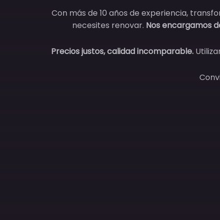
Con más de 10 años de experiencia, transfo
necesites renovar.
Nos encargamos d
Precios justos, calidad incomparable.
Utiliz
Convi