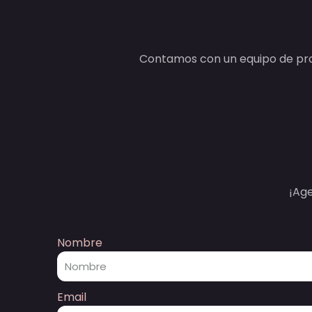
Contamos con un equipo de prof
¡Ag
Nombre
Email